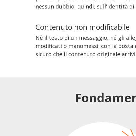
nessun dubbio, quindi, sull'identità di
Contenuto non modificabile
Né il testo di un messaggio, né gli al
modificati o manomessi: con la posta e
sicuro che il contenuto originale arriv
Fondament