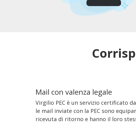
Corrisp
Mail con valenza legale
Virgilio PEC è un servizio certificato dal
le mail inviate con la PEC sono equipa
ricevuta di ritorno e hanno il loro stes