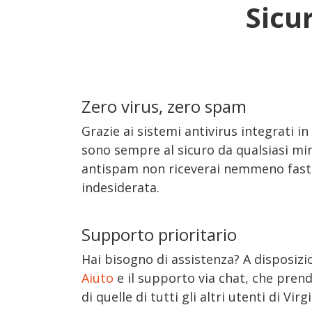
Sicu
Zero virus, zero spam
Grazie ai sistemi antivirus integrati in V
sono sempre al sicuro da qualsiasi mina
antispam non riceverai nemmeno fasti
indesiderata.
Supporto prioritario
Hai bisogno di assistenza? A disposizio
Aiuto
e il supporto via chat, che prend
di quelle di tutti gli altri utenti di Virgi